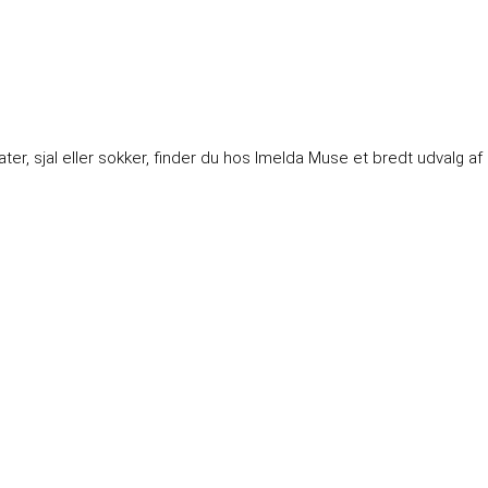
r, sjal eller sokker, finder du hos Imelda Muse et bredt udvalg af